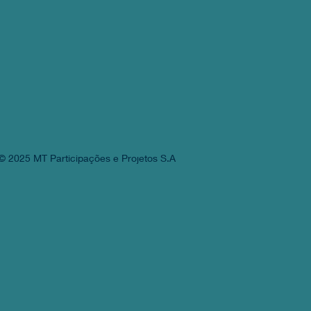
© 2025 MT Participações e Projetos S.A