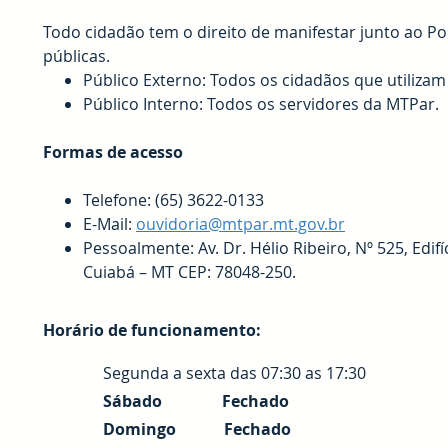
Todo cidadão tem o direito de manifestar junto ao Po
públicas.
Público Externo: Todos os cidadãos que utilizam
Público Interno: Todos os servidores da MTPar.
Formas de acesso
Telefone: (65) 3622-0133
E-Mail:
ouvidoria@mtpar.mt.gov.br
Pessoalmente: Av. Dr. Hélio Ribeiro, Nº 525, Edifí
Cuiabá – MT CEP: 78048-250.
Horário de funcionamento
:
Segunda a sexta das 07:30 as 17:30
Sábado Fechado
Domingo Fechado