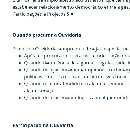
É um canal de amplo acesso aos usuários, que tem a p
estabelecer relacionamento democrático entre a gest
Participações e Projetos S.A.
Quando procurar a Ouvidoria
Procure a Ouvidoria sempre que desejar, especialmen
Após ter procurado diretamente orientação nos 
Quando tiver ciência de alguma irregularidade, i
Quando desejar encaminhar opiniões, reclamaçõ
políticas públicas relativas aos incentivos fiscais
Quando não for atendido em alguma demanda p
algum serviço;
Quando desejar enviar elogios a qualquer unida
Participação na Ouvidoria