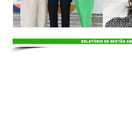
RELATÓRIO DE GESTÃO AN