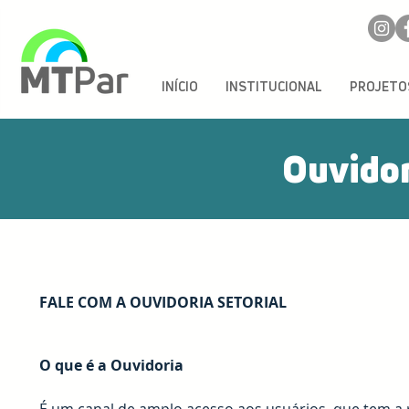
INÍCIO
INSTITUCIONAL
PROJETO
Ouvidor
FALE COM A OUVIDORIA SETORIAL
O que é a Ouvidoria