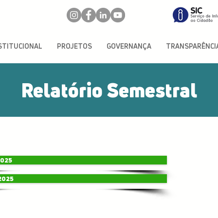
STITUCIONAL
PROJETOS
GOVERNANÇA
TRANSPARÊNCI
Relatório Semestral
2025
2025