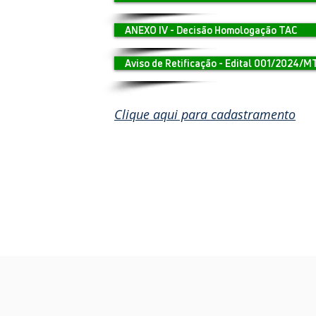
ANEXO IV - Decisão Homologação TAC
Aviso de Retificação - Edital 001/2024/
Clique aqui para cadastramento