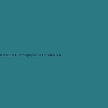
© 2025 MT Participações e Projetos S.A