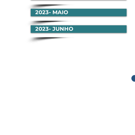
2023- MAIO
2023- JUNHO