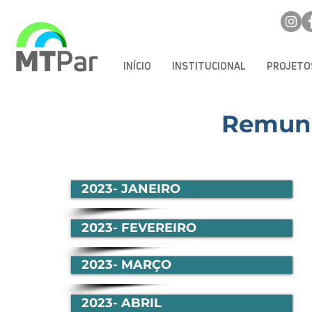
INÍCIO
INSTITUCIONAL
PROJETO
Remune
2023- JANEIRO
2023- FEVEREIRO
2023- MARÇO
2023- ABRIL