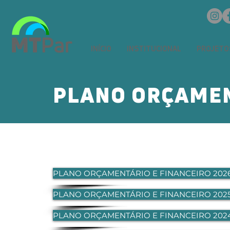
INÍCIO
INSTITUCIONAL
PROJETO
PLANO ORÇAMEN
PLANO ORÇAMENTÁRIO E FINANCEIRO 202
PLANO ORÇAMENTÁRIO E FINANCEIRO 202
PLANO ORÇAMENTÁRIO E FINANCEIRO 202