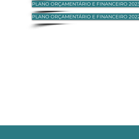
PLANO ORÇAMENTÁRIO E FINANCEIRO 202
PLANO ORÇAMENTÁRIO E FINANCEIRO 202