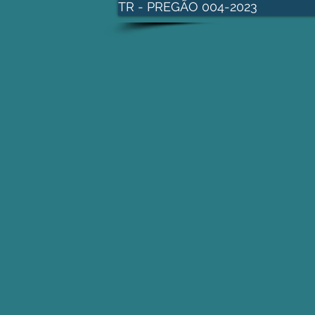
TR - PREGÃO 004-2023