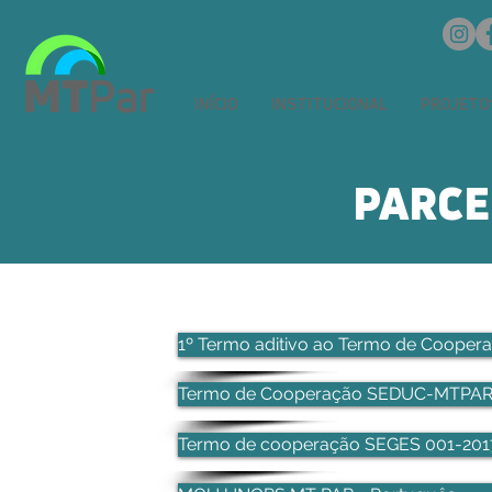
INÍCIO
INSTITUCIONAL
PROJETO
PARCE
1º Termo aditivo ao Termo de Coopera
Termo de Cooperação SEDUC-MTPA
Termo de cooperação SEGES 001-201