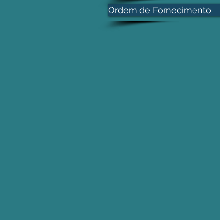
Ordem de Fornecimento