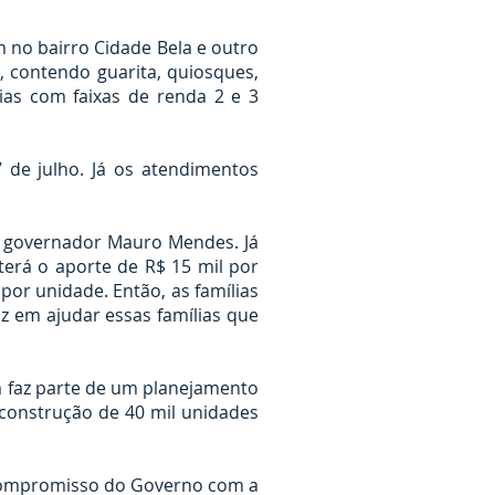
 no bairro Cidade Bela e outro
 contendo guarita, quiosques,
as com faixas de renda 2 e 3
7 de julho. Já os atendimentos
o governador Mauro Mendes. Já
erá o aporte de R$ 15 mil por
por unidade. Então, as famílias
z em ajudar essas famílias que
 faz parte de um planejamento
construção de 40 mil unidades
 compromisso do Governo com a