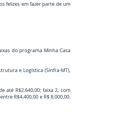
s felizes em fazer parte de um
faixas do programa Minha Casa
trutura e Logística (Sinfra-MT),
 até R$2.640,00; faixa 2, com
entre R$4.400,00 e R$ 8.000,00.