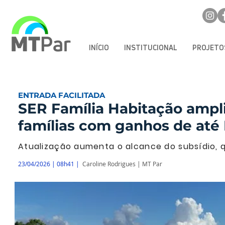
INÍCIO
INSTITUCIONAL
PROJETO
ENTRADA FACILITADA
SER Família Habitação ampli
famílias com ganhos de até 
Atualização aumenta o alcance do subsídio, q
23/04/2026 | 08h41 |
Caroline Rodrigues | MT Par