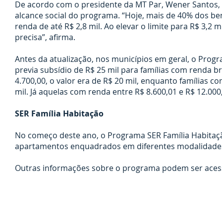
De acordo com o presidente da MT Par, Wener Santos, 
alcance social do programa. “Hoje, mais de 40% dos b
renda de até R$ 2,8 mil. Ao elevar o limite para R$ 3,2
precisa”, afirma.
Antes da atualização, nos municípios em geral, o Progr
previa subsídio de R$ 25 mil para famílias com renda br
4.700,00, o valor era de R$ 20 mil, enquanto famílias c
mil. Já aquelas com renda entre R$ 8.600,01 e R$ 12.00
SER Família Habitação
No começo deste ano, o Programa SER Família Habitação
apartamentos enquadrados em diferentes modalidades e
Outras informações sobre o programa podem ser acess