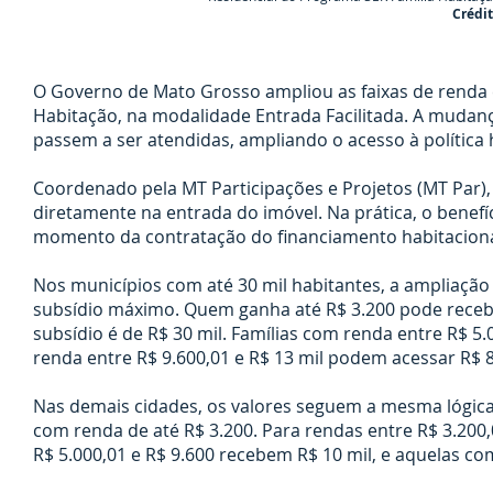
Crédi
O Governo de Mato Grosso ampliou as faixas de renda e
Habitação, na modalidade Entrada Facilitada. A mudanç
passem a ser atendidas, ampliando o acesso à política 
Coordenado pela MT Participações e Projetos (MT Par), 
diretamente na entrada do imóvel. Na prática, o benefí
momento da contratação do financiamento habitacional,
Nos municípios com até 30 mil habitantes, a ampliação
subsídio máximo. Quem ganha até R$ 3.200 pode receber 
subsídio é de R$ 30 mil. Famílias com renda entre R$ 5.
renda entre R$ 9.600,01 e R$ 13 mil podem acessar R$ 8
Nas demais cidades, os valores seguem a mesma lógica d
com renda de até R$ 3.200. Para rendas entre R$ 3.200,01
R$ 5.000,01 e R$ 9.600 recebem R$ 10 mil, e aquelas com