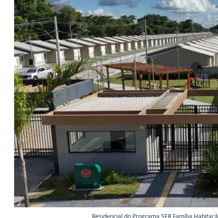
Residencial do Programa SER Família Habitaç