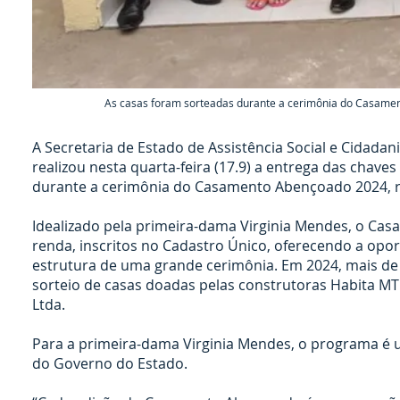
As casas foram sorteadas durante a cerimônia do Casamen
A Secretaria de Estado de Assistência Social e Cidadan
realizou nesta quarta-feira (17.9) a entrega das chav
durante a cerimônia do Casamento Abençoado 2024, r
Idealizado pela primeira-dama Virginia Mendes, o Cas
renda, inscritos no Cadastro Único, oferecendo a oport
estrutura de uma grande cerimônia. Em 2024, mais de
sorteio de casas doadas pelas construtoras Habita MT
Ltda.
Para a primeira-dama Virginia Mendes, o programa é 
do Governo do Estado.