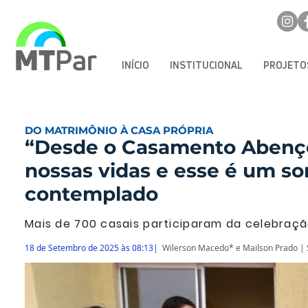
INÍCIO
INSTITUCIONAL
PROJETO
DO MATRIMÔNIO À CASA PRÓPRIA
“Desde o Casamento Abenç
nossas vidas e esse é um so
contemplado
Mais de 700 casais participaram da celebraç
18 de Setembro de 2025 às 08:13|
Wilerson Macedo* e Mailson Prado | 