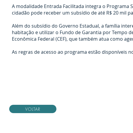
A modalidade Entrada Facilitada integra o Programa SE
cidadão pode receber um subsídio de até R$ 20 mil p
Além do subsídio do Governo Estadual, a família inte
habitação e utilizar o Fundo de Garantia por Tempo de
Econômica Federal (CEF), que também atua como age
As regras de acesso ao programa estão disponíveis no
VOLTAR