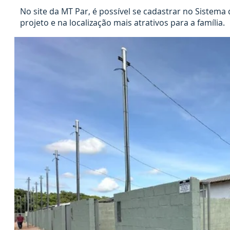
No site da MT Par, é possível se cadastrar no Sistem
projeto e na localização mais atrativos para a família.