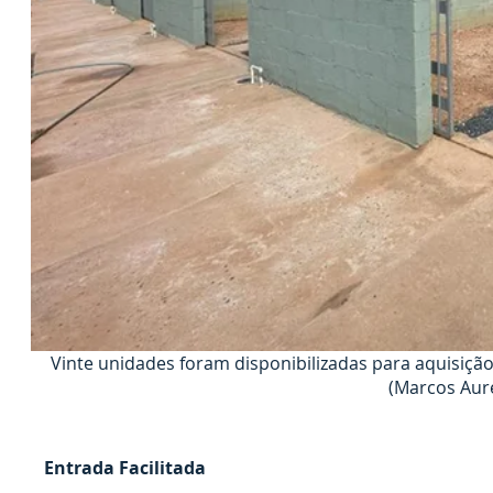
Vinte unidades foram disponibilizadas para aquisição
(Marcos Aur
Entrada Facilitada