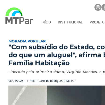
INÍCIO
INSTITUCIONAL
PROJETO
MORADIA POPULAR
"Com subsídio do Estado, 
do que um aluguel", afirma
Família Habitação
Liderado pela primeira-dama, Virginia Mendes, o 
06/04/2025 | 11h18 |
Caroline Rodrigues | MT Par