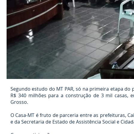
Segundo estudo do MT PAR, só na primeira etapa do 
R$ 340 milhões para a construção de 3 mil casas, 
Grosso.
O Casa-MT é fruto de parceria entre as prefeituras, 
e da Secretaria de Estado de Assistência Social e Cidad