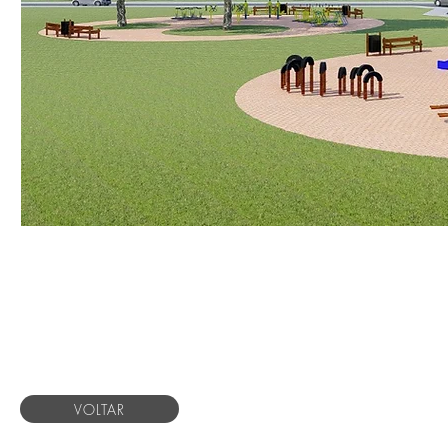
VOLTAR