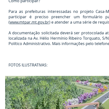
Como participar?
Para as prefeituras interessadas no projeto Casa
participar é preciso preencher um formulário p
(
www.mtpar.mt.gov.br
) e atender a uma série de requis
A documentação solicitada deverá ser protocolada a
localizada na Av. Hélio Hermínio Ribeiro Torquato, S/N
Político Administrativo. Mais informações pelo telefone
FOTOS ILUSTRATIVAS: