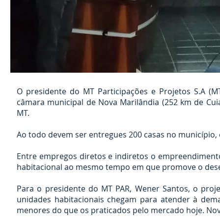
O presidente do MT Participações e Projetos S.A (MT
câmara municipal de Nova Marilândia (252 km de Cui
MT.
Ao todo devem ser entregues 200 casas no município,
Entre empregos diretos e indiretos o empreendimento 
habitacional ao mesmo tempo em que promove o desen
Para o presidente do MT PAR, Wener Santos, o proj
unidades habitacionais chegam para atender à dem
menores do que os praticados pelo mercado hoje. No