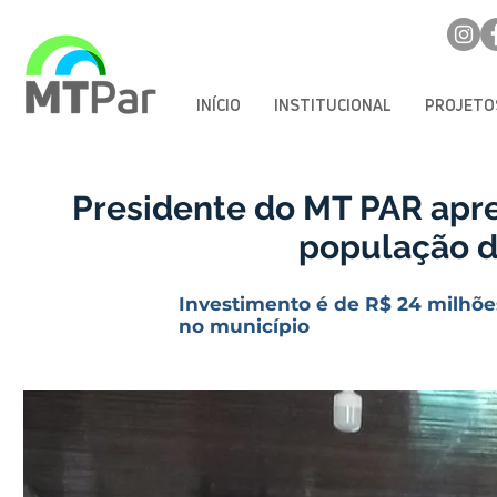
INÍCIO
INSTITUCIONAL
PROJETO
Presidente do MT PAR apre
população d
Investimento é de R$ 24 milhõe
no município