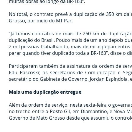
muitas obras ao longo da BR-163”.
No total, o contrato prevê a duplicação de 350 km da
Grosso, por meio do MT Par.
“Já temos contratos de mais de 260 km de duplicação
duplicação do Brasil. Pouco mais de um ano depois q
2 mil pessoas trabalhando, mais de mil equipamentos
parar quando tiver duplicado toda a BR-163”, disse o d
Participaram também da assinatura da ordem de serviç
Edu Pascoski; os secretários de Comunicação e Segu
secretário do Gabinete de Governo, Jordan Espíndola, 
Mais uma duplicação entregue
Além da ordem de serviço, nesta sexta-feira o gover
no trecho entre o Posto Gil, em Diamantino, e Nova M
Governo de Mato Grosso desde que assumiu o controle