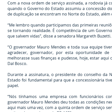
Com a nova ordem de serviço assinada, a rodovia já 
quando o Governo do Estado assumiu a concessão do t
de duplicação se encontram no Norte do Estado, além 
“Me lembro quando participamos das primeiras reuniõe
se tornando realidade. É competência de um Governo 
que salvem vidas”, disse a senadora Margareth Buzetti.
“O governador Mauro Mendes e toda sua equipe tive
agradecer, governador, por esta oportunidade de
melhorasse suas finanças e pudesse, hoje, estar aqui
Dal Bosco.
Durante a assinatura, o presidente do conselho da 
Estado foi fundamental para que a concessionária tiv
papel.
“Nós tínhamos uma empresa com funcionários com
governador Mauro Mendes deu todas as condições necess
aqui mais uma vez, com a quinta ordem de serviço s