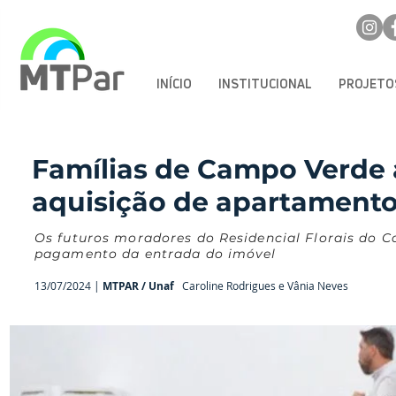
INÍCIO
INSTITUCIONAL
PROJETO
Famílias de Campo Verde 
aquisição de apartamento
Os futuros moradores do Residencial Florais do C
pagamento da entrada do imóvel
13/07/2024 |
MTPAR / Unaf
Caroline Rodrigues e Vânia Neves