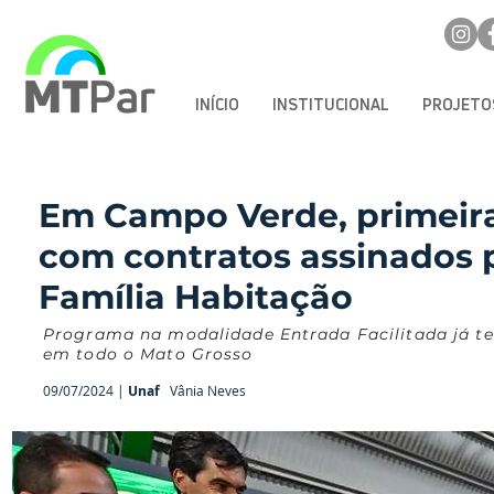
INÍCIO
INSTITUCIONAL
PROJETO
Em Campo Verde, primeir
com contratos assinados
Família Habitação
Programa na modalidade Entrada Facilitada já te
em todo o Mato Grosso
09/07/2024 |
Unaf
Vânia Neves