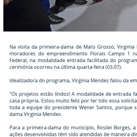
Na visita da primeira-dama de Mato Grosso, Virginia
moradores do empreendimento Florais Campo 1 nas
Federal, na modalidade entrada facilitada do progra
cerimônia ocorreu na última quarta-feira (03.07).
Idealizadora do programa, Virginia Mendes falou da em
"Os projetos estão lindos! A modalidade de entrada f
casa própria. Estou muito feliz por ter tido essa solic
toda a equipe do presidente Wener Santos, porque se
dama Virginia Mendes.
Para a primeira-dama do município, Rosilei Borges, 
ações desenvolvidas têm sido atendidas de maneira dir