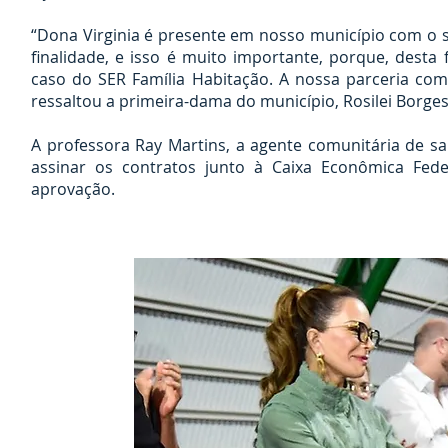
“Dona Virginia é presente em nosso município com o 
finalidade, e isso é muito importante, porque, dest
caso do SER Família Habitação. A nossa parceria co
ressaltou a primeira-dama do município, Rosilei Borges
A professora Ray Martins, a agente comunitária de sa
assinar os contratos junto à Caixa Econômica Fed
aprovação.