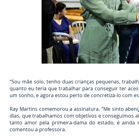
“Sou mãe solo, tenho duas crianças pequenas, trabalh
quanto eu teria que trabalhar para conseguir ter ac
um sonho, e agora estou perto de concretizá-lo com ess
Ray Martins comemorou a assinatura. “Me sinto aben
dias, que trabalhamos com objetivos e conseguimos 
tanto amor pela primeira-dama do estado, é ainda m
comentou a professora.