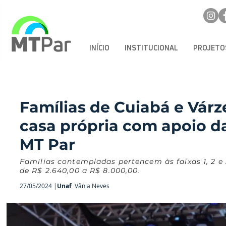
INÍCIO
INSTITUCIONAL
PROJETO
Famílias de Cuiabá e Vár
casa própria com apoio d
MT Par
Famílias contempladas pertencem às faixas 1, 2 
de R$ 2.640,00 a R$ 8.000,00.
27/05/2024 |
Unaf
Vânia Neves