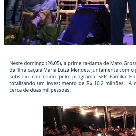
Neste domingo (26.05), a primeira-dama de Mato Gro
da filha caçula Maria Luiza Mendes, juntamente com o 
subsídio concedido pelo programa SER Família Hab
totalizando um investimento de R$ 10,2 milhões. A c
cerca de duas mil pessoas.