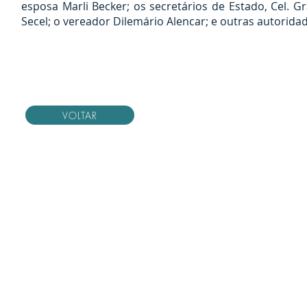
esposa Marli Becker; os secretários de Estado, Cel. G
Secel; o vereador Dilemário Alencar; e outras autorida
VOLTAR