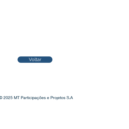
Voltar
© 2025 MT Participações e Projetos S.A