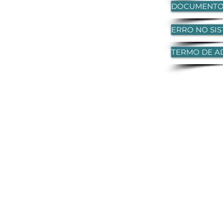
DOCUMENTOS
ERRO NO SIS
TERMO DE 