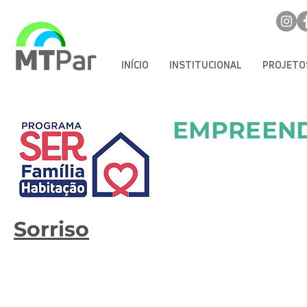
INÍCIO
INSTITUCIONAL
PROJETO
EMPREEND
Sorriso