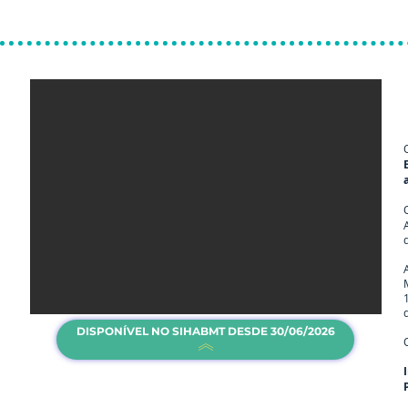
DISPONÍVEL NO SIHABMT DESDE 30/06/2026