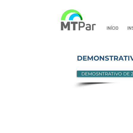
INÍCIO
IN
DEMONSTRATIV
DEMOSNTRATIVO DE 