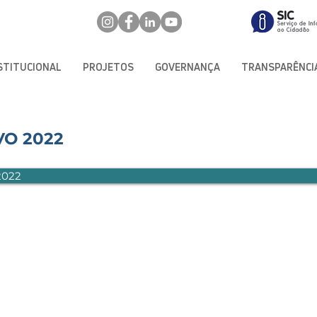
STITUCIONAL
PROJETOS
GOVERNANÇA
TRANSPARÊNCI
O 2022
2022