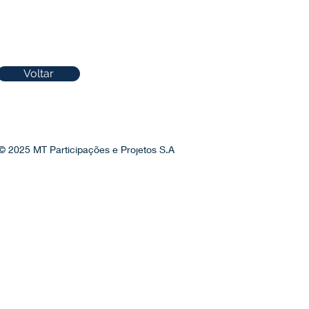
Voltar
© 2025 MT Participações e Projetos S.A