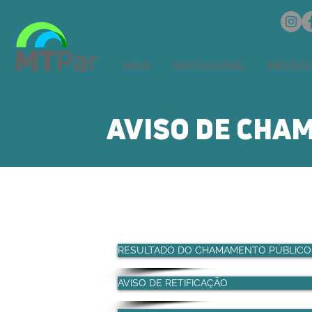
INÍCIO
INSTITUCIONAL
PROJETO
AVISO DE CHA
RESULTADO DO CHAMAMENTO PÚBLICO 
AVISO DE RETIFICAÇÃO