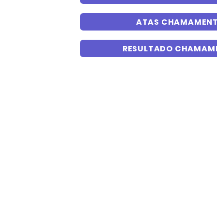
ATAS CHAMAMENTO
RESULTADO CHAMAME