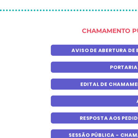
CHAMAMENTO PÚ
AVISO DE ABERTURA DE
PORTARIA
EDITAL DE CHAMAME
RESPOSTA AOS PEDID
SESSÃO PÚBLICA - CHAM