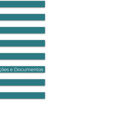
ações e Documentos