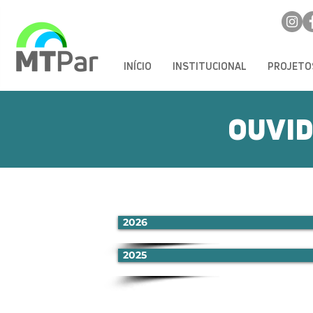
INÍCIO
INSTITUCIONAL
PROJETO
OUVID
2026
2025