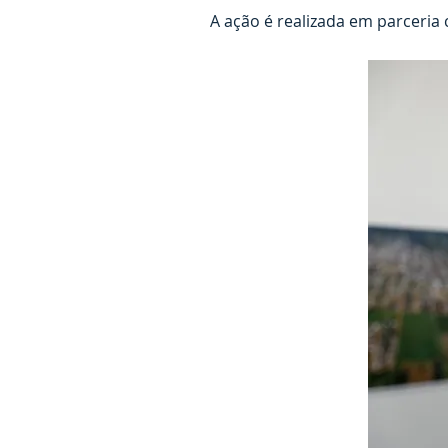
A ação é realizada em parceria