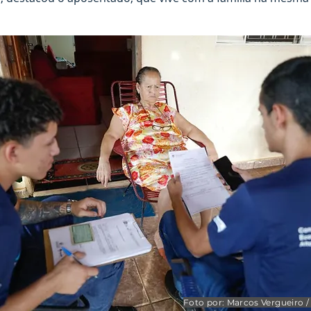
Foto por: Marcos Vergueiro 