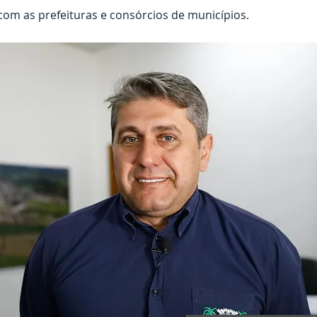
 com as prefeituras e consórcios de municípios.