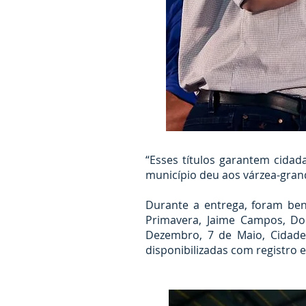
“Esses títulos garantem cida
município deu aos várzea-gran
Durante a entrega, foram ben
Primavera, Jaime Campos, Do
Dezembro, 7 de Maio, Cidade
disponibilizadas com registro 