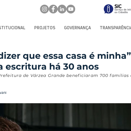
STITUCIONAL
PROJETOS
GOVERNANÇA
TRANSPARÊNCI
dizer que essa casa é minha”
 escritura há 30 anos
refeitura de Várzea Grande beneficiaram 700 famílias
vani