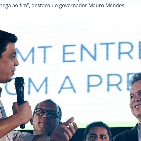
 chega ao fim”, destacou o governador Mauro Mendes.