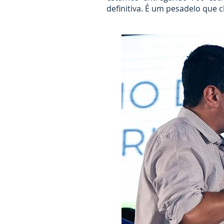
definitiva. É um pesadelo que