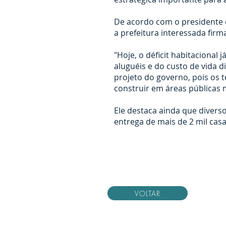
De acordo com o presidente 
a prefeitura interessada fi
"Hoje, o déficit habitacional
aluguéis e do custo de vida 
projeto do governo, pois os 
construir em áreas públicas m
Ele destaca ainda que diverso
entrega de mais de 2 mil cas
VOLTAR