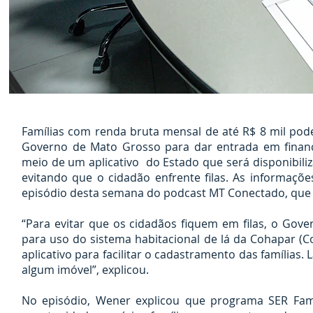
Famílias com renda bruta mensal de até R$ 8 mil pod
Governo de Mato Grosso para dar entrada em financi
meio de um aplicativo do Estado que será disponibili
evitando que o cidadão enfrente filas. As informaç
episódio desta semana do podcast MT Conectado, que 
“Para evitar que os cidadãos fiquem em filas, o Go
para uso do sistema habitacional de lá da Cohapar (
aplicativo para facilitar o cadastramento das famílias.
algum imóvel”, explicou.
No episódio, Wener explicou que programa SER Famíl